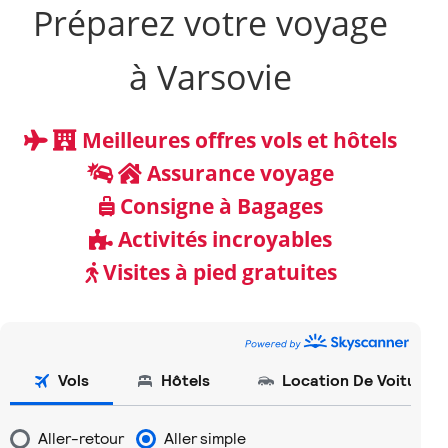
Préparez votre voyage
à Varsovie
Meilleures offres vols et hôtels
Assurance voyage
Consigne à Bagages
Activités incroyables
Visites à pied gratuites