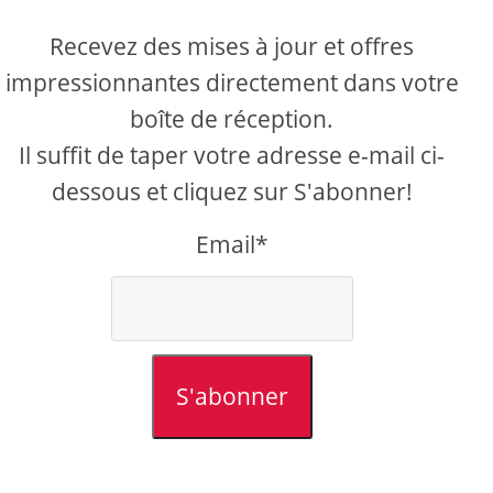
Recevez des mises à jour et offres
impressionnantes directement dans votre
boîte de réception.
Il suffit de taper votre adresse e-mail ci-
dessous et cliquez sur S'abonner!
Email*
S'abonner