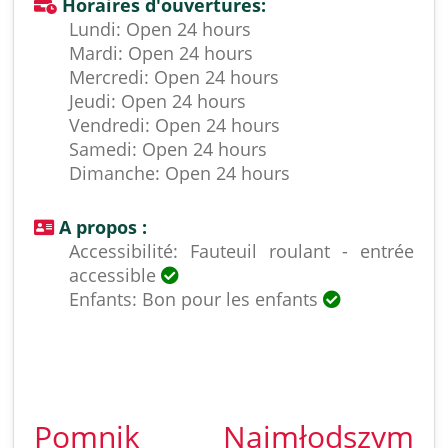
Horaires d'ouvertures:
Lundi: Open 24 hours
Mardi: Open 24 hours
Mercredi: Open 24 hours
Jeudi: Open 24 hours
Vendredi: Open 24 hours
Samedi: Open 24 hours
Dimanche: Open 24 hours
A propos :
Accessibilité: Fauteuil roulant - entrée
accessible
Enfants: Bon pour les enfants
Pomnik Najmłodszym