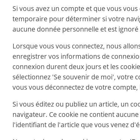
Si vous avez un compte et que vous vous c
temporaire pour déterminer si votre navig
aucune donnée personnelle et est ignoré 
Lorsque vous vous connectez, nous allon
enregistrer vos informations de connexion
connexion durent deux jours et les cookie
sélectionnez 'Se souvenir de moi', votre
vous vous déconnectez de votre compte, 
Si vous éditez ou publiez un article, un 
navigateur. Ce cookie ne contient aucun
l'identifiant de l'article que vous venez d'é