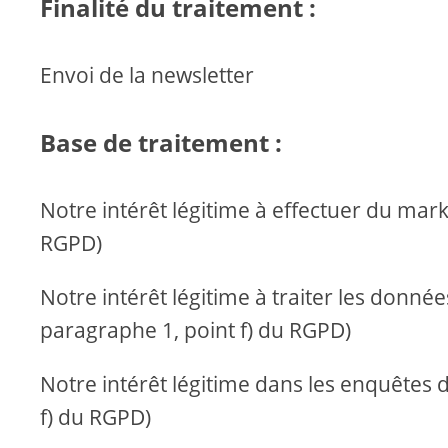
Finalité du traitement :
Envoi de la newsletter
Base de traitement :
Notre intérêt légitime à effectuer du marke
RGPD)
Notre intérêt légitime à traiter les données
paragraphe 1, point f) du RGPD)
Notre intérêt légitime dans les enquêtes de
f) du RGPD)