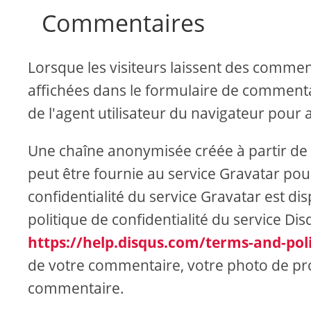
Commentaires
Lorsque les visiteurs laissent des comment
affichées dans le formulaire de commentair
de l'agent utilisateur du navigateur pour 
Une chaîne anonymisée créée à partir de
peut être fournie au service Gravatar pour v
confidentialité du service Gravatar est disp
politique de confidentialité du service Disq
https://help.disqus.com/terms-and-poli
de votre commentaire, votre photo de profi
commentaire.