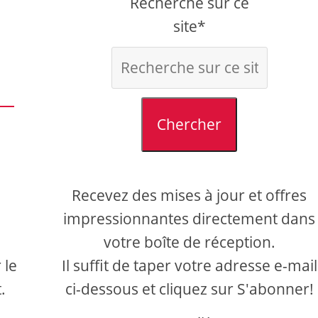
Recherche sur ce
site*
Chercher
Recevez des mises à jour et offres
impressionnantes directement dans
votre boîte de réception.
 le
Il suffit de taper votre adresse e-mail
.
ci-dessous et cliquez sur S'abonner!