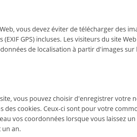
e Web, vous devez éviter de télécharger des i
 (EXIF GPS) incluses. Les visiteurs du site Web
 données de localisation à partir d'images sur 
site, vous pouvez choisir d'enregistrer votre 
ans des cookies. Ceux-ci sont pour votre comm
veau vos coordonnées lorsque vous laissez un
 un an.