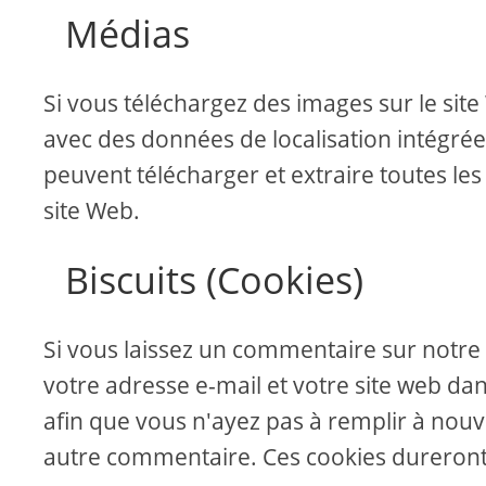
Médias
Si vous téléchargez des images sur le sit
avec des données de localisation intégrées
peuvent télécharger et extraire toutes les
site Web.
Biscuits (Cookies)
Si vous laissez un commentaire sur notre 
votre adresse e-mail et votre site web d
afin que vous n'ayez pas à remplir à nou
autre commentaire. Ces cookies dureront