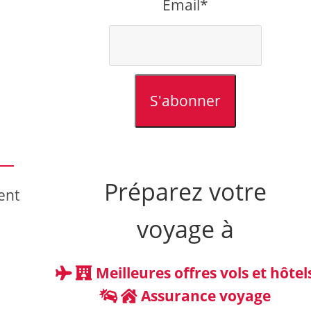
Email*
S'abonner
Préparez votre
ent
voyage à
Meilleures offres vols et hôtel
Assurance voyage