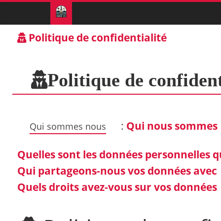
Politique de confidentialité
Politique de confident
:
Qui nous sommes
Qui sommes nous
Quelles sont les données personnelles q
Qui partageons-nous vos données avec
Quels droits avez-vous sur vos données