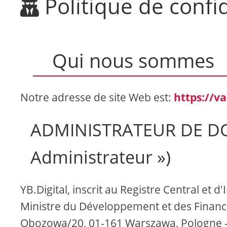
Politique de confid
Qui nous sommes
Notre adresse de site Web est:
https://v
ADMINISTRATEUR DE D
Administrateur »)
YB.Digital, inscrit au Registre Central et 
Ministre du Développement et des Financ
Obozowa/20, 01-161 Warszawa, Pologne 