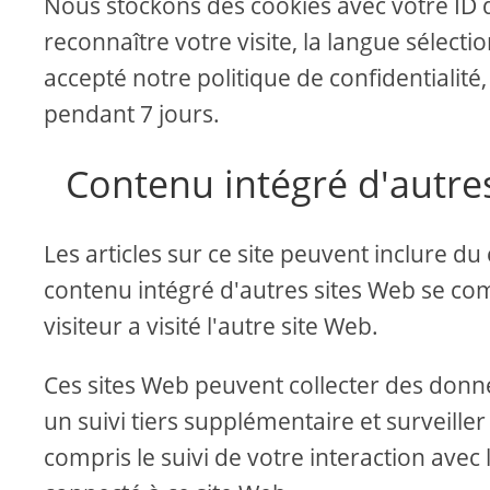
Nous stockons des cookies avec votre ID 
reconnaître votre visite, la langue sélect
accepté notre politique de confidentialit
pendant 7 jours.
Contenu intégré d'autre
Les articles sur ce site peuvent inclure du 
contenu intégré d'autres sites Web se c
visiteur a visité l'autre site Web.
Ces sites Web peuvent collecter des donné
un suivi tiers supplémentaire et surveiller
compris le suivi de votre interaction avec