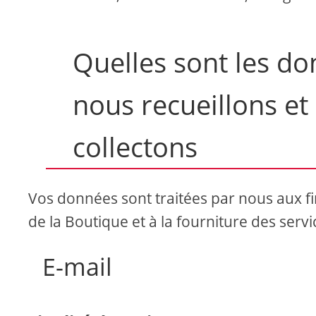
Quelles sont les d
nous recueillons et
collectons
Vos données sont traitées par nous aux fi
de la Boutique et à la fourniture des servi
E-mail