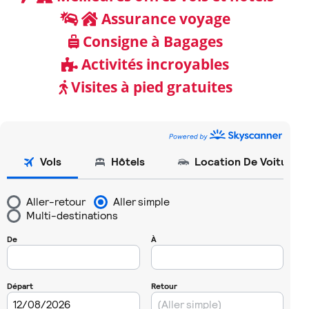
Assurance voyage
Consigne à Bagages
Activités incroyables
Visites à pied gratuites