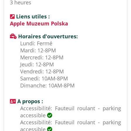
3 heures
Liens utiles :
Apple Muzeum Polska
Horaires d'ouvertures:
Lundi: Fermé
Mardi: 12-8PM
Mercredi: 12-8PM
Jeudi: 12-8PM
Vendredi: 12-8PM
Samedi: 10AM-8PM
Dimanche: 10AM-8PM
A propos :
Accessibilité: Fauteuil roulant - parking
accessible
Accessibilité: Fauteuil roulant - parking
accessible