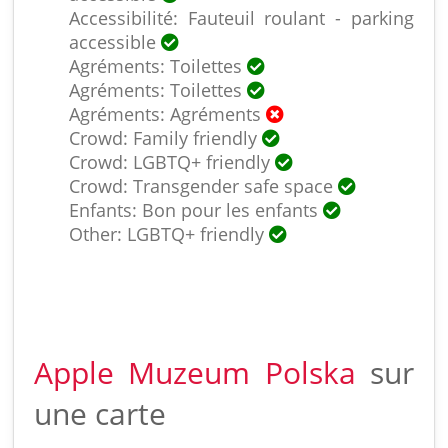
Accessibilité: Fauteuil roulant - parking
accessible
Agréments: Toilettes
Agréments: Toilettes
Agréments: Agréments
Crowd: Family friendly
Crowd: LGBTQ+ friendly
Crowd: Transgender safe space
Enfants: Bon pour les enfants
Other: LGBTQ+ friendly
Apple Muzeum Polska
sur
une carte