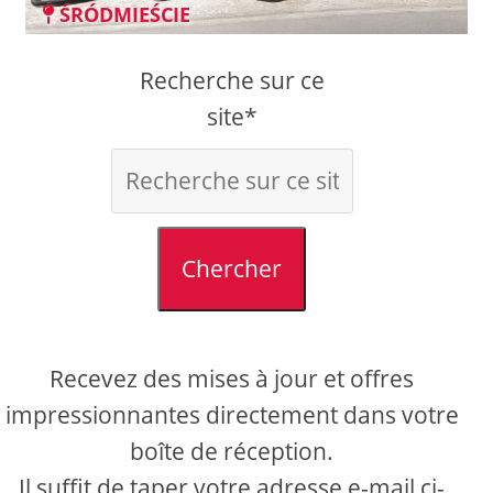
ŚRÓDMIEŚCIE
Recherche sur ce
site*
Chercher
Recevez des mises à jour et offres
impressionnantes directement dans votre
boîte de réception.
Il suffit de taper votre adresse e-mail ci-