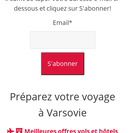
dessous et cliquez sur S'abonner!
Email*
S'abonner
Préparez votre voyage
à Varsovie
Meilleures offres vols et hôtels