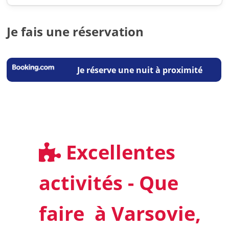
Je fais une réservation
Je réserve une nuit à proximité
Excellentes
activités - Que
faire à Varsovie,