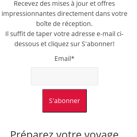
Recevez des mises à jour et offres
impressionnantes directement dans votre
boîte de réception.
Il suffit de taper votre adresse e-mail ci-
dessous et cliquez sur S'abonner!
Email*
S'abonner
Préparez votre voyage