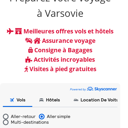
à Varsovie
Meilleures offres vols et hôtels
Assurance voyage
Consigne à Bagages
Activités incroyables
Visites à pied gratuites