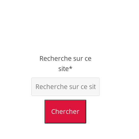
Recherche sur ce
site*
Chercher