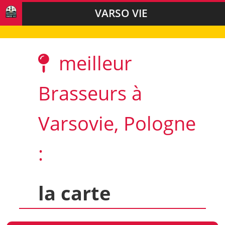
VARSO VIE
meilleur
Brasseurs à
Varsovie, Pologne
:
la carte