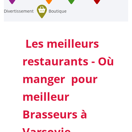
Divertissement
Boutique
Les meilleurs
restaurants - Où
manger pour
meilleur
Brasseurs à
Varsovie,